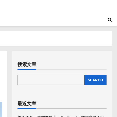
搜索文章
SEARCH
SEARCH
最近文章