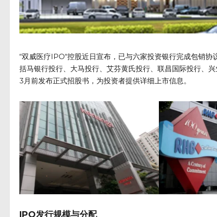
“双威医疗IPO“控股近日宣布，已与六家投资银行完成包销协
括马银行投行、大马投行、艾芬黄氏投行、联昌国际投行、兴
3月前发布正式招股书，为投资者提供详细上市信息。
IPO发行规模与分配