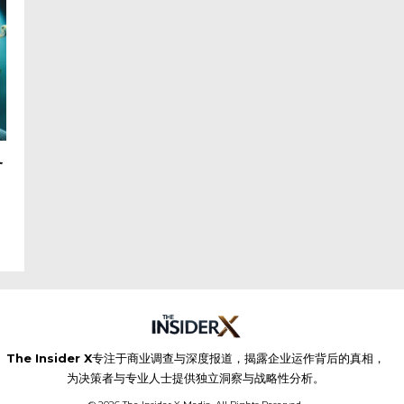
务
k
The Insider X
专注于商业调查与深度报道，揭露企业运作背后的真相，
为决策者与专业人士提供独立洞察与战略性分析。