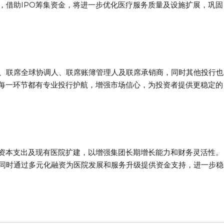
，借助IPO筹集资金，将进一步优化医疗服务质量及设施扩展，巩固
、联席全球协调人、联席账簿管理人及联席承销商，同时其他投行也
的每一环节都有专业投行护航，增强市场信心，为投资者提供更稳定的
于资本支出及现有医院扩建，以增强集团长期增长能力和财务灵活性。
同时通过多元化融资为医院发展和服务升级提供资金支持，进一步稳