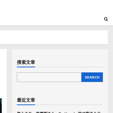
搜索文章
SEARCH
SEARCH
最近文章