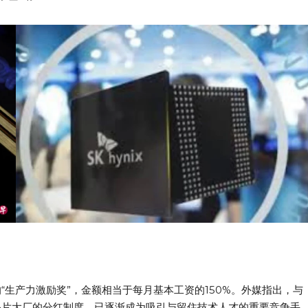
“生产力激励奖”，金额相当于每月基本工资的150%。外媒指出，与
晶片大厂的分红制度，已逐渐成为吸引与留住技术人才的重要竞争手