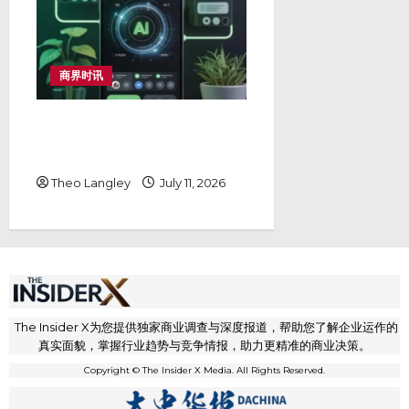
商界时讯
Dreamztrack Whatsapp
AI：为什么它是中小企业最佳 AI
智能体选择
Theo Langley
July 11, 2026
The Insider X为您提供独家商业调查与深度报道，帮助您了解企业运作的
真实面貌，掌握行业趋势与竞争情报，助力更精准的商业决策。
Copyright © The Insider X Media. All Rights Reserved.