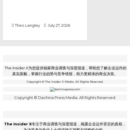
AI销售员自动跟进如何成为您业务
增长的秘密武器？Dreamztrack
AI销售助手详解
Theo Langley
July 27, 2026
The Insider X为您提供独家商业调查与深度报道，帮助您了解企业运作的
真实面貌，掌握行业趋势与竞争情报，助力更精准的商业决策。
Copyright © The Insider X Media. All Rights Reserved.
Copyright © Dachina Press Media. All Rights Reserved.
The Insider X
专注于商业调查与深度报道，揭露企业运作背后的真相，
为决策者与专业人士提供独立洞察与战略性分析。