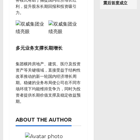
务模式有助于捕捉国内经济增长红
震后首度成立
利，提升股东长期回报和投资吸引
力。
多元业务支撑长期增长
集团横跨房地产、建筑、医疗及投资
资产等关键领域，直接受益于结构性
改革推动的新一轮国内经济增长周
期。稳健的业务布局使公司在不同市
场环境下均能维持竞争力，同时为投
资者提供长期价值支撑及稳定收益预
期。
ABOUT THE AUTHOR