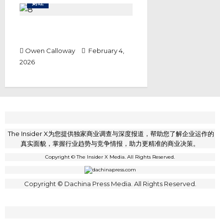
财经
特朗普政府结束局部停摆 美股受软
体股抛售潮拖累全面收低
Owen Calloway
February 4,
2026
The Insider X为您提供独家商业调查与深度报道，帮助您了解企业运作的
真实面貌，掌握行业趋势与竞争情报，助力更精准的商业决策。
Copyright © The Insider X Media. All Rights Reserved.
Copyright © Dachina Press Media. All Rights Reserved.