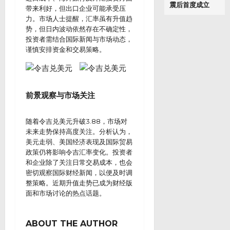
震后首度成立
带来利好，但出口企业可能承受压
力。市场人士提醒，汇率虽有升值趋
势，但日内波动依然存在不确定性，
投资者需结合国际新闻与市场动态，
谨慎安排资金和交易策略。
前景观察与市场关注
随着令吉兑美元升破3.88，市场对
未来走势保持高度关注。分析认为，
美元走弱、美国经济表现及国际贸易
政策仍将影响令吉汇率变化。投资者
和企业除了关注日常交易成本，也会
密切观察国际财经新闻，以便及时调
整策略。近期升值走势已成为财经版
面和市场讨论的热点话题。
ABOUT THE AUTHOR