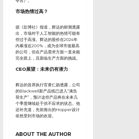
令吉）。
市场热情过高？
据《彭博社》报道，辉达的财测透露
出，市场对于人工智能的热情可能有
些过于高涨。辉达的股价在2024年
内暴涨近200%，成为全球市值最高
的公司，但在产品需求方面一直未能
完全跟上，且面临生产方面的挑战。
CEO展望：未来仍有潜力
辉达的首席执行官黄仁勋透露，公司
的Blackwell新产品线已进入“满负
荷生产”，预计这些产品将在未来几
个季度继续处于供不应求的状态。他
还补充道，先前推出的Hopper设计
依然受到市场的欢迎。
ABOUT THE AUTHOR