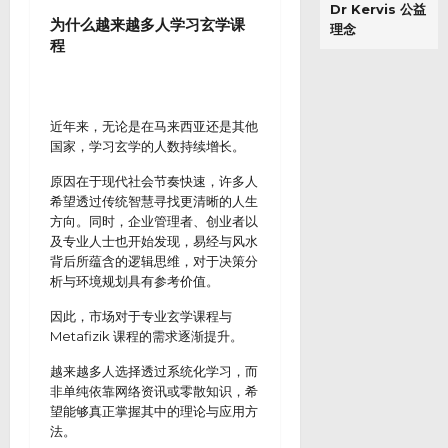
Dr Kervis 公益
为什么越来越多人学习玄学课
理念
程
近年来，无论是在马来西亚还是其他
国家，学习玄学的人数持续增长。
原因在于现代社会节奏快速，许多人
希望透过传统智慧寻找更清晰的人生
方向。同时，企业管理者、创业者以
及专业人士也开始发现，易经与风水
背后所蕴含的逻辑思维，对于决策分
析与环境规划具有参考价值。
因此，市场对于专业玄学课程与
Metafizik 课程的需求逐渐提升。
越来越多人选择透过系统化学习，而
非单纯依靠网络资讯或零散知识，希
望能够真正掌握其中的理论与应用方
法。