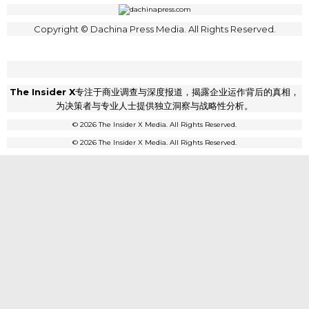
Copyright © Dachina Press Media. All Rights Reserved.
The Insider X
专注于商业调查与深度报道，揭露企业运作背后的真相，
为决策者与专业人士提供独立洞察与战略性分析。
© 2026 The Insider X Media. All Rights Reserved.
© 2026 The Insider X Media. All Rights Reserved.