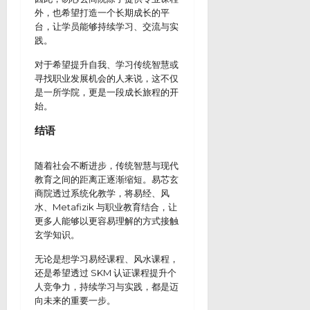
外，也希望打造一个长期成长的平
台，让学员能够持续学习、交流与实
践。
对于希望提升自我、学习传统智慧或
寻找职业发展机会的人来说，这不仅
是一所学院，更是一段成长旅程的开
始。
结语
随着社会不断进步，传统智慧与现代
教育之间的距离正逐渐缩短。易芯玄
商院透过系统化教学，将易经、风
水、Metafizik 与职业教育结合，让
更多人能够以更容易理解的方式接触
玄学知识。
无论是想学习易经课程、风水课程，
还是希望透过 SKM 认证课程提升个
人竞争力，持续学习与实践，都是迈
向未来的重要一步。