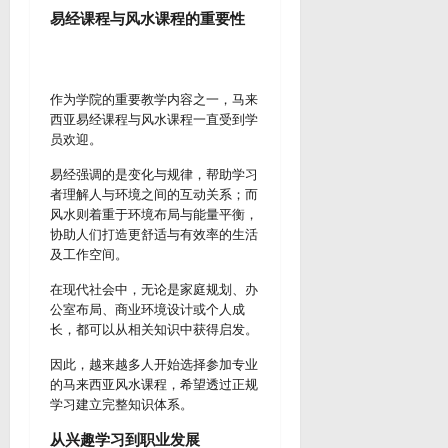
易经课程与风水课程的重要性
作为学院的重要教学内容之一，马来
西亚易经课程与风水课程一直受到学
员欢迎。
易经强调的是变化与规律，帮助学习
者理解人与环境之间的互动关系；而
风水则着重于环境布局与能量平衡，
协助人们打造更舒适与有效率的生活
及工作空间。
在现代社会中，无论是家庭规划、办
公室布局、商业环境设计或个人成
长，都可以从相关知识中获得启发。
因此，越来越多人开始选择参加专业
的马来西亚风水课程，希望透过正规
学习建立完整知识体系。
从兴趣学习到职业发展