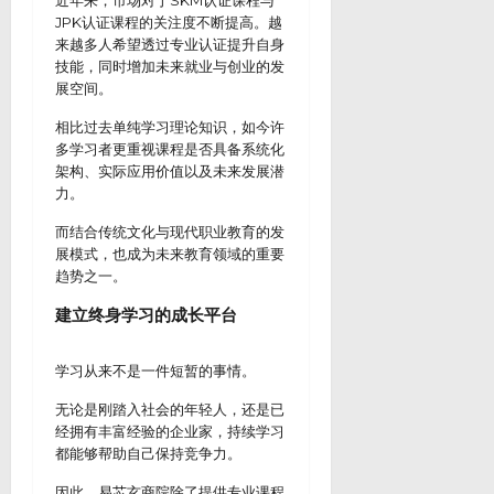
近年来，市场对于SKM认证课程与
JPK认证课程的关注度不断提高。越
来越多人希望透过专业认证提升自身
技能，同时增加未来就业与创业的发
展空间。
相比过去单纯学习理论知识，如今许
多学习者更重视课程是否具备系统化
架构、实际应用价值以及未来发展潜
力。
而结合传统文化与现代职业教育的发
展模式，也成为未来教育领域的重要
趋势之一。
建立终身学习的成长平台
学习从来不是一件短暂的事情。
无论是刚踏入社会的年轻人，还是已
经拥有丰富经验的企业家，持续学习
都能够帮助自己保持竞争力。
因此，易芯玄商院除了提供专业课程