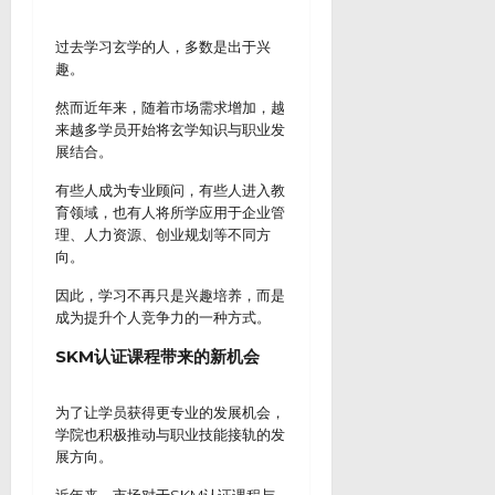
过去学习玄学的人，多数是出于兴
趣。
然而近年来，随着市场需求增加，越
来越多学员开始将玄学知识与职业发
展结合。
有些人成为专业顾问，有些人进入教
育领域，也有人将所学应用于企业管
理、人力资源、创业规划等不同方
向。
因此，学习不再只是兴趣培养，而是
成为提升个人竞争力的一种方式。
SKM认证课程带来的新机会
为了让学员获得更专业的发展机会，
学院也积极推动与职业技能接轨的发
展方向。