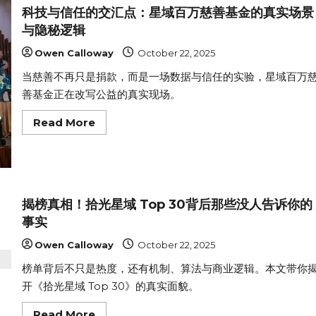
是
科技与信任的交汇点：星域百万慈善基金的真实场景
什
么
与隐秘逻辑
时
候？
Owen Calloway
October 22, 2025
——
Benz
当慈善不再只是捐款，而是一场数据与信任的实验，星域百万
哥
许
善基金正在改写公益的真实现场。
绍
雄
癌
Read
Read More
逝
more
与
about
港
科
剧
技
的
与
谢
信
幕
任
揭榜真相！拾光星域 Top 30背后那些没人告诉你的
瞬
的
间
交
事实
汇
点：
Owen Calloway
October 22, 2025
星
域
榜单背后不只是热度，还有机制、算法与商业逻辑。本文带你
百
万
开《拾光星域 Top 30》的真实面貌。
慈
善
基
Read
Read More