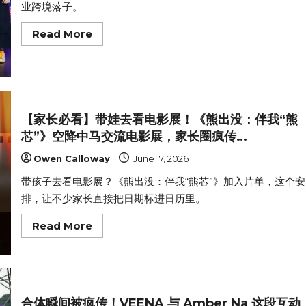
苏
业跨境落子。
才
育
与
Read
Read More
星
more
域
about
集
星
团
域
百
集
部
团
短
开
剧
放
【家长必看】带娃去看电影展！《熊出没：伴我“熊
发
素
布
人
芯”》空降中马交流电影展，家长圈疯传…
会
短
告
剧
Owen Calloway
June 17, 2026
诉
入
你
口
带孩子去看电影展？《熊出没：伴我“熊芯”》加入片单，这个安
入
台
行
湾
排，让不少家长直接把日期标进日历里。
最
战
短
略
Read
Read More
的
发
more
路
布
about
在
会
【家
哪
2026
长
里
聚
必
焦
看】
AI
带
内
合体瞬间被疯传！VEENA 与 Amber Na 这段互动