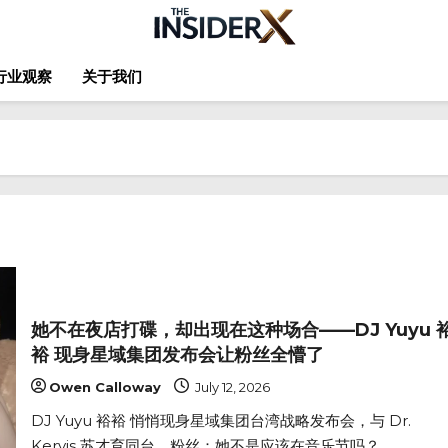
行业观察
关于我们
她不在夜店打碟，却出现在这种场合——DJ Yuyu 
裕 现身星域集团发布会让粉丝全懵了
Owen Calloway
July 12, 2026
DJ Yuyu 裕裕 悄悄现身星域集团台湾战略发布会，与 Dr.
Kervis 苏才育同台，粉丝：她不是应该在音乐节吗？