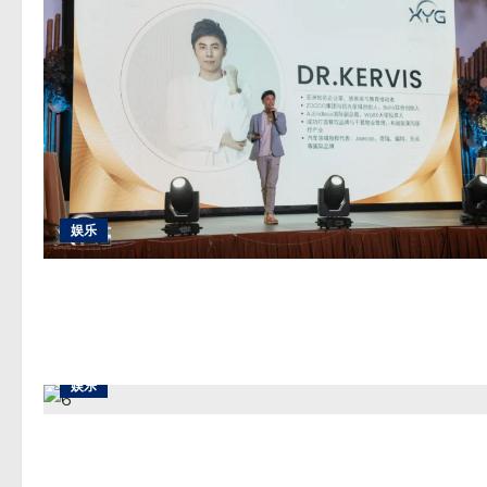
娱乐
娱乐