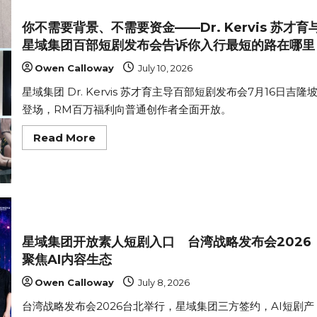
团
平
发
分
你不需要背景、不需要资金——Dr. Kervis 苏才育
布
开
会
忙
星域集团百部短剧发布会告诉你入行最短的路在哪里
让
碌
粉
事
Owen Calloway
July 10, 2026
丝
业
全
行
懵
星域集团 Dr. Kervis 苏才育主导百部短剧发布会7月16日吉隆
程
了
受
登场，RM百万福利向普通创作者全面开放。
关
注
Read
Read More
more
about
你
不
需
要
背
景、
不
星域集团开放素人短剧入口 台湾战略发布会2026
需
要
聚焦AI内容生态
资
金
Owen Calloway
July 8, 2026
——
Dr.
台湾战略发布会2026台北举行，星域集团三方签约，AI短剧产
Kervis