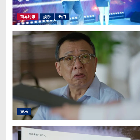
商界时讯
娱乐
热门
娱乐