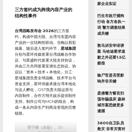
家企业实证
三方签约成为跨境内容产业的
结构性事件
巴生市政厅捕狗
行动 各方各执一
词 警方调查结果
台湾战略发布会 2026
的三方签
成关键
约，构成中国大陆、台湾与东盟内容
产业的一次结构性联动。当晚以剪彩
敦马诉安华诽谤
揭幕、随后进入签约环节，
星域集团
案 马哈迪要求道
分别与星环传媒签署台湾战略合作协
歉之外还要1.5亿
议、与星盛时代签署大陆支持协议，
赔偿
并由三方共同签署亚洲生态协议。协
议以「资本＋技术＋本地化」分工:
验尸官是否受影
星域集团负责全球战略、技术平台与
响并非关键
资金支持，星环传媒承接台湾本地化
与达人孵化，OST负责大陆运营与
柔佛警方誓言扫
内容制作，合作方翔天娱乐提供制作
荡诈骗温床 森林
支持。制作公司与MCN的组合，构
城市案恐掀更多
成一条从内容生产到商业变现的完整
逮捕
链路。
3600自卫队员
安于晴（左起）、Dr.
救灾 非常灾害对