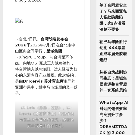
July 8, 2026
签了合同就安全
了？马来西亚私
人贷款隐藏陷
阱，这5点没看
清楚不要签
（台北7日讯）
台湾战略发布会
勒巴马华险胜行
2026
于2026年7月7日在台北市中
动党 444票差
山区典空间举行，
星域集团
距成本届最胶着
（XingYu Group）与台湾星环传
选战
媒、内地OST完成三方战略签约，
将台湾纳入以AI短剧、达人经济为核
从各自为战到协
心的东盟内容产业版图。此次签约，
同生态：星域集
是由
Dr Kervis 苏才育主席
主导的
团资源整合背后
亚洲布局中，继中马市场后的又一落
的一套系统思维
子。
WhatsApp AI
DJ Lele（乐乐，左起）、Dr.
对话的销售效率
Kervis（苏才育博士）与合作代
究竟提升了多
表在台上完成签约仪式，象征双
少？
方正式展开合作关系。
DREAMZTRA
CK 的 3,000