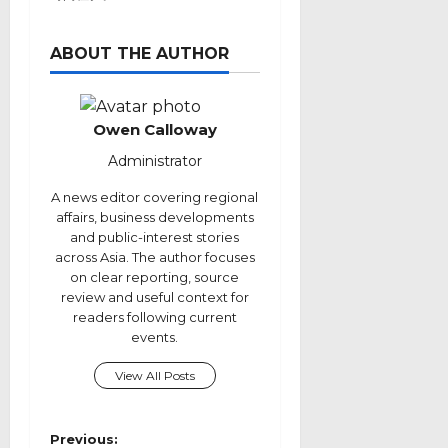
ABOUT THE AUTHOR
Owen Calloway
Administrator
A news editor covering regional
affairs, business developments
and public-interest stories
across Asia. The author focuses
on clear reporting, source
review and useful context for
readers following current
events.
View All Posts
P
Previous: