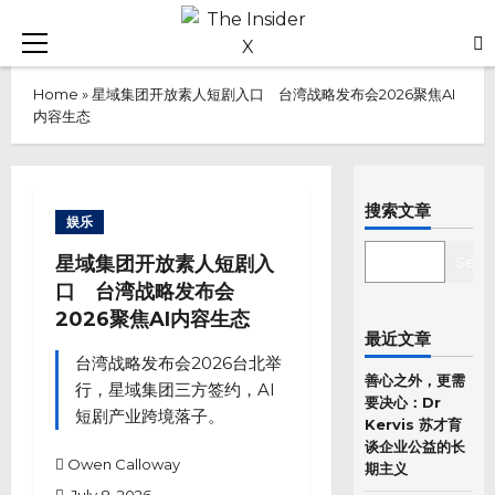
Skip
to
Primary
content
Menu
Home
»
星域集团开放素人短剧入口 台湾战略发布会2026聚焦AI
内容生态
搜索文章
娱乐
SEARCH
星域集团开放素人短剧入
Sear
口 台湾战略发布会
2026聚焦AI内容生态
最近文章
台湾战略发布会2026台北举
善心之外，更需
行，星域集团三方签约，AI
要决心：Dr
短剧产业跨境落子。
Kervis 苏才育
谈企业公益的长
Owen Calloway
期主义