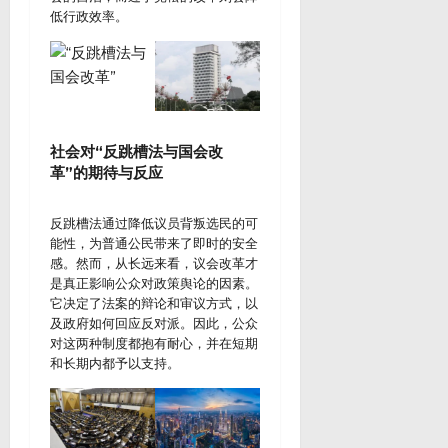
低行政效率。
社会对“反跳槽法与国会改
革”的期待与反应
反跳槽法通过降低议员背叛选民的可
能性，为普通公民带来了即时的安全
感。然而，从长远来看，议会改革才
是真正影响公众对政策舆论的因素。
它决定了法案的辩论和审议方式，以
及政府如何回应反对派。因此，公众
对这两种制度都抱有耐心，并在短期
和长期内都予以支持。