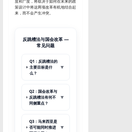
度和广度，将取决于如何在未来的政
策设计中将这两项改革有机地结合起
来，而不会产生冲突。
反跳槽法与国会改革 —
常见问题
Q1：反跳槽法的
▼
主要目标是什
么？
Q2：国会改革与
▼
反跳槽法有何不
同侧重点？
Q3：马来西亚是
▼
否可能同时推进