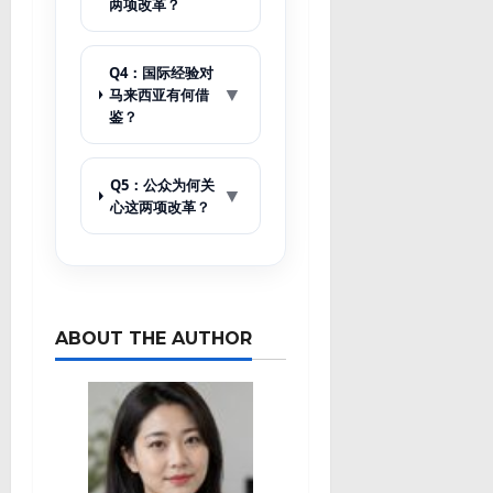
两项改革？
Q4：国际经验对
▼
马来西亚有何借
鉴？
Q5：公众为何关
▼
心这两项改革？
ABOUT THE AUTHOR