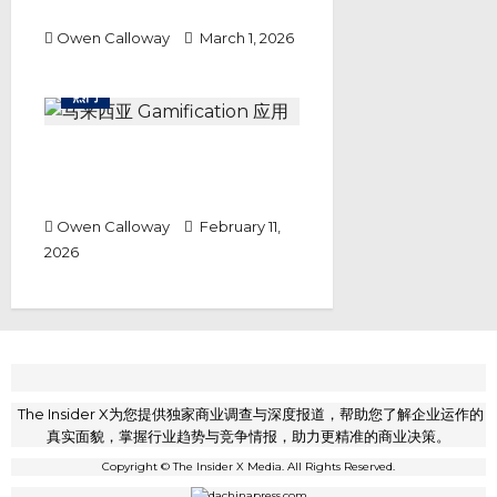
解决方案带来新转机
Owen Calloway
March 1, 2026
热门
你还在花钱？马来西亚这款
Gamification 应用，正在把“消
费”变成一种赚钱游戏！
Owen Calloway
February 11,
2026
The Insider X为您提供独家商业调查与深度报道，帮助您了解企业运作的
真实面貌，掌握行业趋势与竞争情报，助力更精准的商业决策。
Copyright © The Insider X Media. All Rights Reserved.