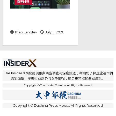
商界时讯
Dreamztrack Whatsapp
AI：为什么它是中小企业最佳 AI
智能体选择
Theo Langley
July 11, 2026
The Insider X为您提供独家商业调查与深度报道，帮助您了解企业运作的
真实面貌，掌握行业趋势与竞争情报，助力更精准的商业决策。
Copyright © The Insider X Media. All Rights Reserved.
Copyright © Dachina Press Media. All Rights Reserved.