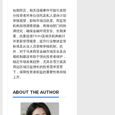
短期而言，相关违规事件可能引发部
分投资者对单位信托及私人退休计划
审慎观望，影响市场活跃度。而监管
机构加强调查措施，将推动部门间协
调优化，确保金融环境安全。长期来
看，此案促使FIMM及相关机构检讨
并更新管理规章，提升行业整体监管
标准及从业人员资格审核机制。此
外，对于马来西亚金融市场安全及合
规机制建设有助于强化投资者保护，
稳定市场发展趋势，尤其在雪兰莪及
周边区域日益增长的投资需求背景
下，保障投资者权益的重要性将持续
上升。
ABOUT THE AUTHOR