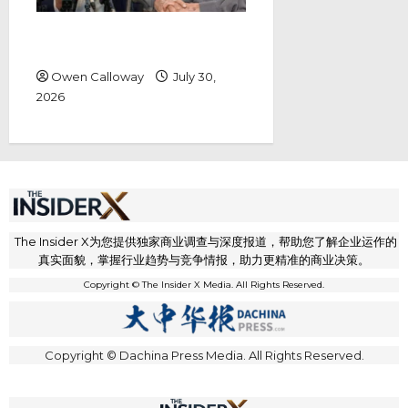
敦马诉安华诽谤案 马哈迪要求道歉
之外还要1.5亿赔偿
Owen Calloway
July 30,
2026
The Insider X为您提供独家商业调查与深度报道，帮助您了解企业运作的
真实面貌，掌握行业趋势与竞争情报，助力更精准的商业决策。
Copyright © The Insider X Media. All Rights Reserved.
Copyright © Dachina Press Media. All Rights Reserved.