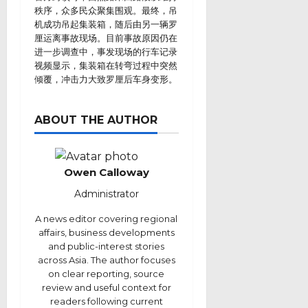
秩序，众多民众聚集围观。最终，吊
机成功吊起集装箱，随后由另一辆罗
厘运离事故现场。目前事故原因仍在
进一步调查中，事发现场的行车记录
视频显示，集装箱在转弯过程中突然
倾覆，冲击力大致罗厘后车身变形。
ABOUT THE AUTHOR
Owen Calloway
Administrator
A news editor covering regional
affairs, business developments
and public-interest stories
across Asia. The author focuses
on clear reporting, source
review and useful context for
readers following current