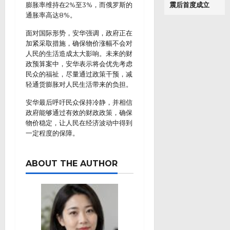
膨胀率维持在2%至3%，而俄罗斯的
震后首度成立
通胀率高达8%。
面对国际形势，安华强调，政府正在
加紧采取措施，确保物价涨幅不会对
人民的生活造成太大影响。未来的财
政预算案中，安华表示将会优先考虑
民众的福祉，尽量通过政策干预，减
轻通货膨胀对人民生活带来的负担。
安华最后呼吁民众保持冷静，并相信
政府能够通过有效的财政政策，确保
物价稳定，让人民在经济波动中得到
一定程度的保障。
ABOUT THE AUTHOR