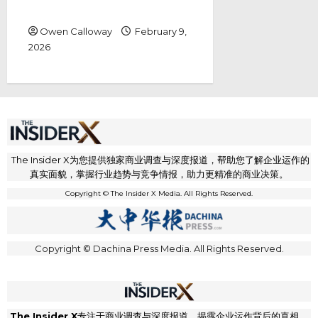
推动多头上涨
Owen Calloway
February 9,
2026
The Insider X为您提供独家商业调查与深度报道，帮助您了解企业运作的
真实面貌，掌握行业趋势与竞争情报，助力更精准的商业决策。
Copyright © The Insider X Media. All Rights Reserved.
Copyright © Dachina Press Media. All Rights Reserved.
The Insider X
专注于商业调查与深度报道，揭露企业运作背后的真相，