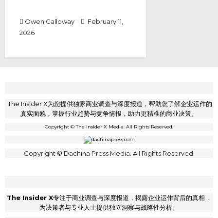
费”变成一种赚钱游戏！
Owen Calloway
February 11,
2026
The Insider X为您提供独家商业调查与深度报道，帮助您了解企业运作的
真实面貌，掌握行业趋势与竞争情报，助力更精准的商业决策。
Copyright © The Insider X Media. All Rights Reserved.
Copyright © Dachina Press Media. All Rights Reserved.
The Insider X
专注于商业调查与深度报道，揭露企业运作背后的真相，
为决策者与专业人士提供独立洞察与战略性分析。