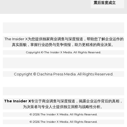
震后首度成立
The Insider X为您提供独家商业调查与深度报道，帮助您了解企业运作的
真实面貌，掌握行业趋势与竞争情报，助力更精准的商业决策。
Copyright © The Insider X Media. All Rights Reserved.
Copyright © Dachina Press Media. All Rights Reserved.
The Insider X
专注于商业调查与深度报道，揭露企业运作背后的真相，
为决策者与专业人士提供独立洞察与战略性分析。
© 2026 The Insider X Media. All Rights Reserved.
© 2026 The Insider X Media. All Rights Reserved.