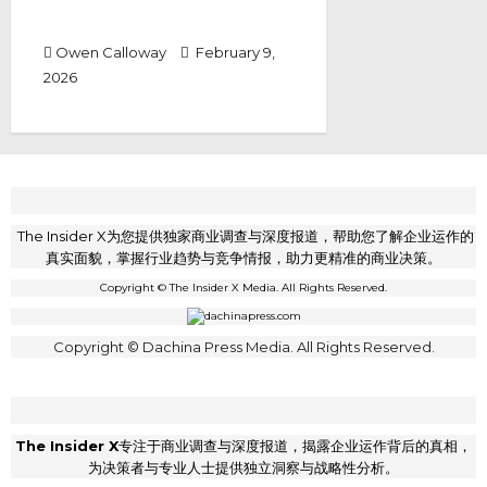
马股跟随日股反弹 投资者信心回暖
推动多头上涨
Owen Calloway
February 9,
2026
The Insider X为您提供独家商业调查与深度报道，帮助您了解企业运作的
真实面貌，掌握行业趋势与竞争情报，助力更精准的商业决策。
Copyright © The Insider X Media. All Rights Reserved.
Copyright © Dachina Press Media. All Rights Reserved.
The Insider X
专注于商业调查与深度报道，揭露企业运作背后的真相，
为决策者与专业人士提供独立洞察与战略性分析。