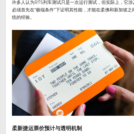
许多人认为RTS列车测试只是一次运行测试，但实际上，它
必须首先在“极端条件”下证明其性能，才能在柔佛和新加坡
统的经验。
柔新捷运票价预计与透明机制