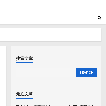
搜索文章
SEARCH
SEARCH
人
最近文章