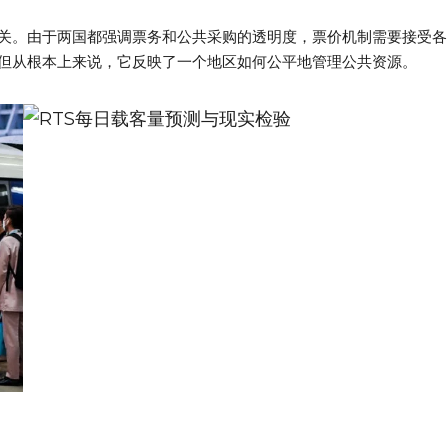
关。由于两国都强调票务和公共采购的透明度，票价机制需要接受各
但从根本上来说，它反映了一个地区如何公平地管理公共资源。