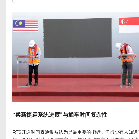
“柔新捷运系统进度”与通车时间复杂性
RTS开通时间表通常被认为是最重要的指标，但很少有人知