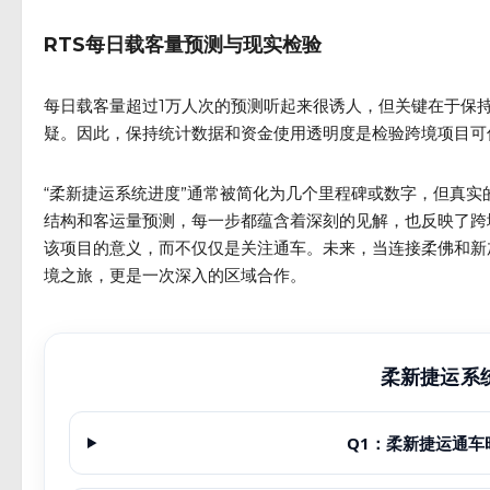
RTS每日载客量预测与现实检验
每日载客量超过1万人次的预测听起来很诱人，但关键在于保
疑。因此，保持统计数据和资金使用透明度是检验跨境项目可
“柔新捷运系统进度”通常被简化为几个里程碑或数字，但真
结构和客运量预测，每一步都蕴含着深刻的见解，也反映了跨
该项目的意义，而不仅仅是关注通车。未来，当连接柔佛和新
境之旅，更是一次深入的区域合作。
柔新捷运系统
Q1：柔新捷运通