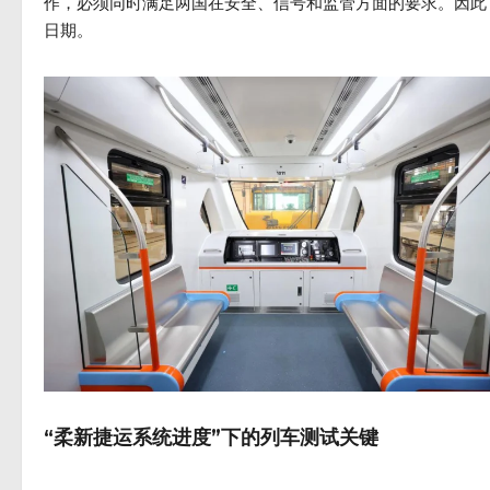
作，必须同时满足两国在安全、信号和监管方面的要求。因此
日期。
“柔新捷运系统进度”下的列车测试关键