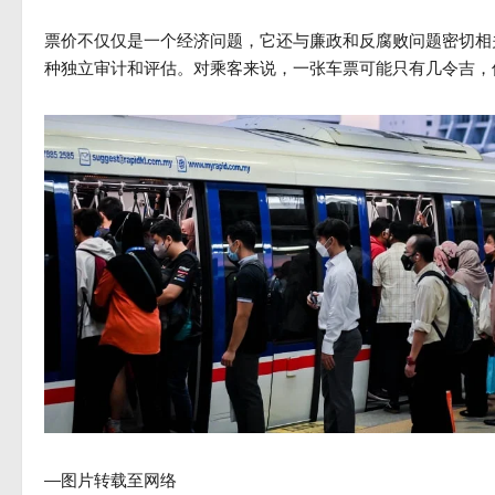
票价不仅仅是一个经济问题，它还与廉政和反腐败问题密切相
种独立审计和评估。对乘客来说，一张车票可能只有几令吉，
—图片转载至网络