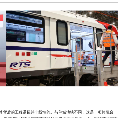
道其背后的工程逻辑并非线性的。与单城地铁不同，这是一项跨境合