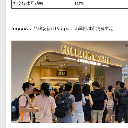
社交媒体互动率
1.8%
Impact：
品牌焕新让PappaRich重回城市消费主流。