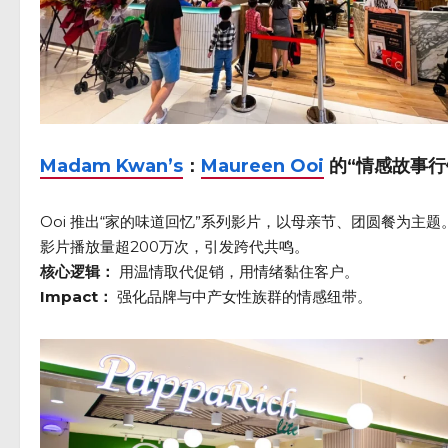
Madam Kwan’s
：
Maureen Ooi
的“情感故事行
Ooi 推出“家的味道回忆”系列影片，以母亲节、团圆餐为主题
影片播放量超200万次，引发跨代共鸣。
核心逻辑：
用温情取代促销，用情绪黏住客户。
Impact：
强化品牌与中产女性族群的情感纽带。