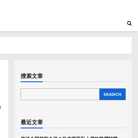
搜索文章
SEARCH
SEARCH
场
最近文章