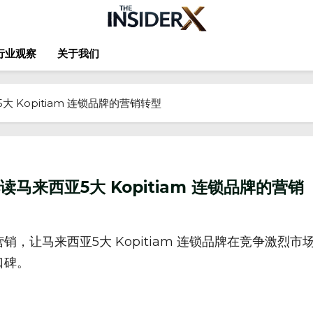
行业观察
关于我们
 Kopitiam 连锁品牌的营销转型
读马来西亚5大 Kopitiam 连锁品牌的营销
让马来西亚5大 Kopitiam 连锁品牌在竞争激烈市
口碑。