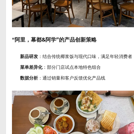
“阿里，幕都&阿学”的产品创新策略
新品研发
：结合传统椰浆饭与现代口味，满足年轻消费者
菜单差异化
：部分门店试点本地特色组合
数据分析
：通过销量和客户反馈优化产品线