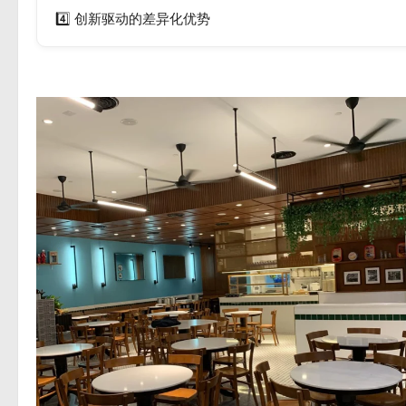
4️⃣ 创新驱动的差异化优势