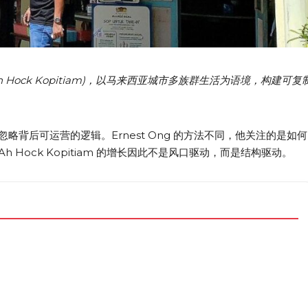
 Hock Kopitiam)
，以马来西亚城市多族群生活为语境，构建可复
背后可运营的逻辑。Ernest Ong 的方法不同，他关注的是如何
 Ah Hock Kopitiam 的增长因此不是风口驱动，而是结构驱动。