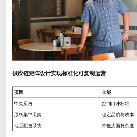
供应链矩阵设计实现标准化可复制运营
项目
功能
中央厨房
控制口味标准
原料集中采购
稳定品质与成本
地区配送系统
降低店面复杂度