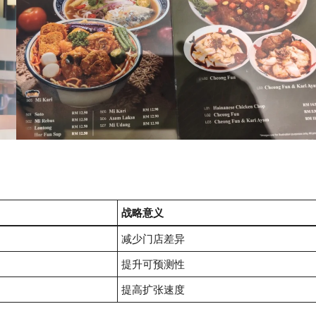
战略意义
减少门店差异
提升可预测性
提高扩张速度