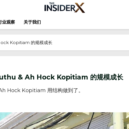
行业观察
关于我们
 Hock Kopitiam 的规模成长
uthu & Ah Hock Kopitiam 的规模成长
h Hock Kopitiam 用结构做到了。