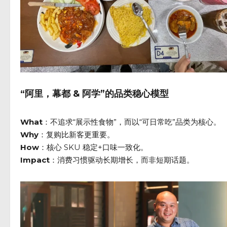
“阿里，幕都 & 阿学”的品类稳心模型
What
：不追求“展示性食物”，而以“可日常吃”品类为核心。
Why
：复购比新客更重要。
How
：核心 SKU 稳定+口味一致化。
Impact
：消费习惯驱动长期增长，而非短期话题。