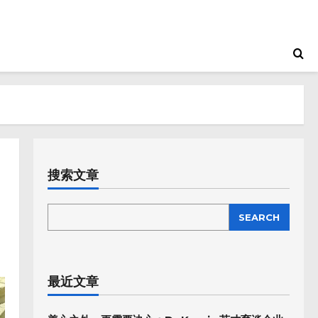
搜索文章
SEARCH
SEARCH
最近文章