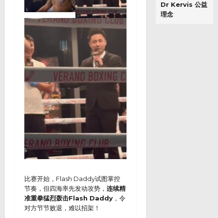
Dr Kervis 公益
理念
比赛开始，Flash Daddy试图掌控
节奏，但四海率先发动攻势，
连续精
准重拳猛烈轰击Flash Daddy
，令
对方节节败退，难以招架！