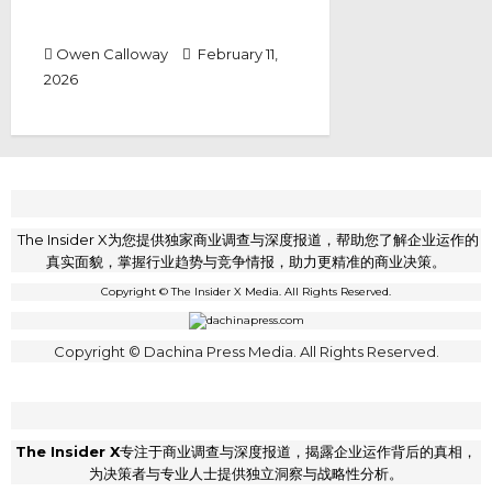
Gamification 应用，正在把“消
费”变成一种赚钱游戏！
Owen Calloway
February 11,
2026
The Insider X为您提供独家商业调查与深度报道，帮助您了解企业运作的
真实面貌，掌握行业趋势与竞争情报，助力更精准的商业决策。
Copyright © The Insider X Media. All Rights Reserved.
Copyright © Dachina Press Media. All Rights Reserved.
The Insider X
专注于商业调查与深度报道，揭露企业运作背后的真相，
为决策者与专业人士提供独立洞察与战略性分析。