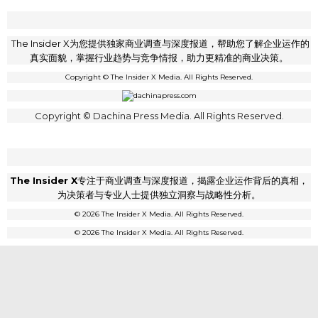
The Insider X为您提供独家商业调查与深度报道，帮助您了解企业运作的
真实面貌，掌握行业趋势与竞争情报，助力更精准的商业决策。
Copyright © The Insider X Media. All Rights Reserved.
Copyright © Dachina Press Media. All Rights Reserved.
The Insider X
专注于商业调查与深度报道，揭露企业运作背后的真相，
为决策者与专业人士提供独立洞察与战略性分析。
© 2026 The Insider X Media. All Rights Reserved.
© 2026 The Insider X Media. All Rights Reserved.