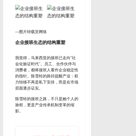
—图片转载至网络
企业接班生态的结构重塑
我觉得，马来西亚的接班已走向“社
会化验证时代”。员工、合作伙伴与
消费者，都将接班人看作企业稳定性
的指针。陈雪铃的路径提醒产业：权
力转移不再是私下安排，而是在市场
层面逐步证实。
陈雪铃的接班之路，不只是她个人的
旅程，更是产业传承机制变革的缩
影。