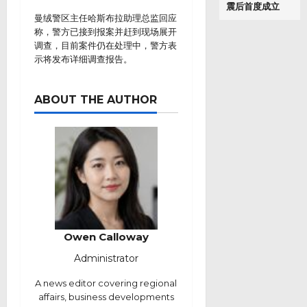
震后首度成立
曼绒警区主任哈斯布拉助理总监回应
称，警方已接到报案并赶到现场展开
调查，目前案件仍在处理中，警方表
示将发布详细调查报告。
ABOUT THE AUTHOR
Owen Calloway
Administrator
A news editor covering regional
affairs, business developments