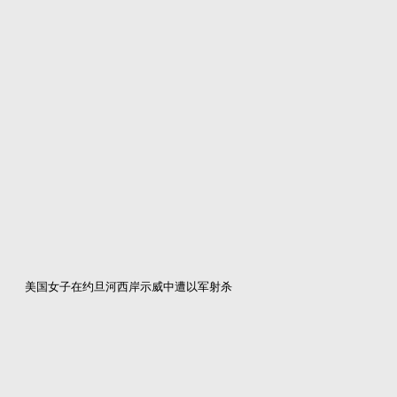
美国女子在约旦河西岸示威中遭以军射杀