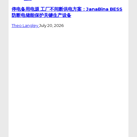
停电备用电源 工厂不间断供电方案：JanaBina BESS
防断电储能保护关键生产设备
Theo Langley
July 20, 2026