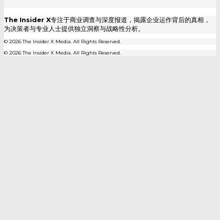
The Insider X
专注于商业调查与深度报道，揭露企业运作背后的真相，
为决策者与专业人士提供独立洞察与战略性分析。
© 2026 The Insider X Media. All Rights Reserved.
© 2026 The Insider X Media. All Rights Reserved.