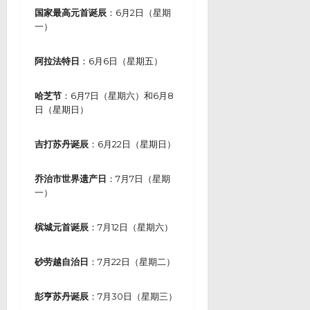
国家最高元首诞辰
：6月2日（星期
一）
阿拉法特日
：6月6日（星期五）
哈芝节
：6月7日（星期六）和6月8
日（星期日）
吉打苏丹诞辰
：6月22日（星期日）
乔治市世界遗产日
：7月7日（星期
一）
槟城元首诞辰
：7月12日（星期六）
砂劳越自治日
：7月22日（星期二）
彭亨苏丹诞辰
：7月30日（星期三）