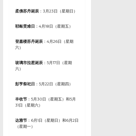
柔佛苏丹诞辰
：3月23日（星期日）
耶稣受难日
：4月18日（星期五）
登嘉楼苏丹诞辰
：4月26日（星期
六）
玻璃市拉惹诞辰
：5月17日（星期
六）
彭亨祭祀日
：5月22日（星期四）
丰收节
：5月30日（星期五）和5月
31日（星期六）
达雅节
：6月1日（星期日）和6月2日
（星期一）