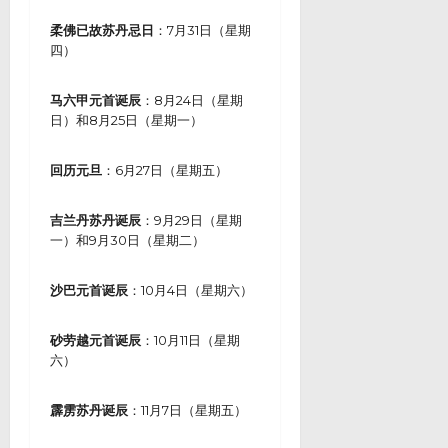
柔佛已故苏丹忌日
：7月31日（星期
四）
马六甲元首诞辰
：8月24日（星期
日）和8月25日（星期一）
回历元旦
：6月27日（星期五）
吉兰丹苏丹诞辰
：9月29日（星期
一）和9月30日（星期二）
沙巴元首诞辰
：10月4日（星期六）
砂劳越元首诞辰
：10月11日（星期
六）
霹雳苏丹诞辰
：11月7日（星期五）