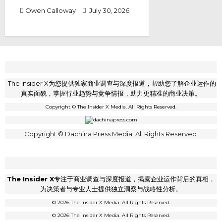
Owen Calloway
July 30, 2026
The Insider X为您提供独家商业调查与深度报道，帮助您了解企业运作的
真实面貌，掌握行业趋势与竞争情报，助力更精准的商业决策。
Copyright © The Insider X Media. All Rights Reserved.
Copyright © Dachina Press Media. All Rights Reserved.
The Insider X
专注于商业调查与深度报道，揭露企业运作背后的真相，
为决策者与专业人士提供独立洞察与战略性分析。
© 2026 The Insider X Media. All Rights Reserved.
© 2026 The Insider X Media. All Rights Reserved.