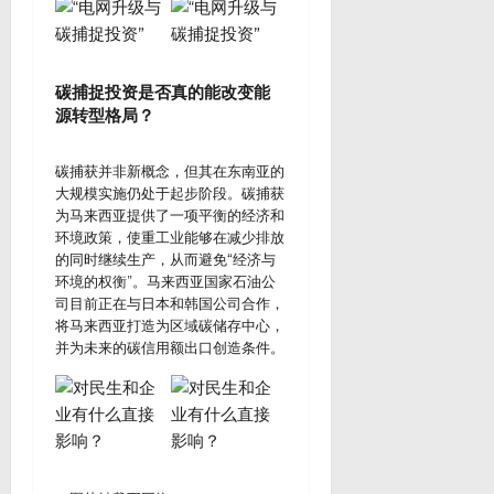
碳捕捉投资是否真的能改变能
源转型格局？
碳捕获并非新概念，但其在东南亚的
大规模实施仍处于起步阶段。碳捕获
为马来西亚提供了一项平衡的经济和
环境政策，使重工业能够在减少排放
的同时继续生产，从而避免“经济与
环境的权衡”。马来西亚国家石油公
司目前正在与日本和韩国公司合作，
将马来西亚打造为区域碳储存中心，
并为未来的碳信用额出口创造条件。