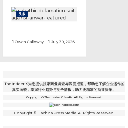
头条
敦马诉安华诽谤案 马哈迪要求道歉
之外还要1.5亿赔偿
Owen Calloway
July 30, 2026
The Insider X为您提供独家商业调查与深度报道，帮助您了解企业运作的
真实面貌，掌握行业趋势与竞争情报，助力更精准的商业决策。
Copyright © The Insider X Media. All Rights Reserved.
Copyright © Dachina Press Media. All Rights Reserved.