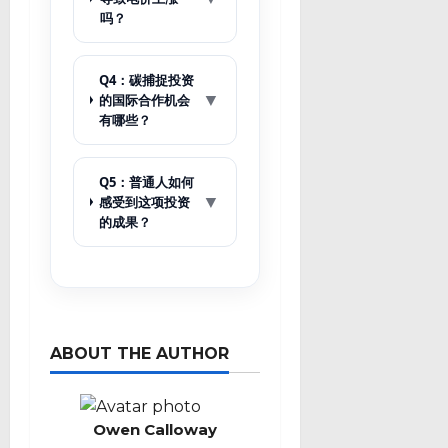
吗？
Q4：碳捕捉投资
▼
的国际合作机会
有哪些？
Q5：普通人如何
▼
感受到这项投资
的成果？
ABOUT THE AUTHOR
Owen Calloway