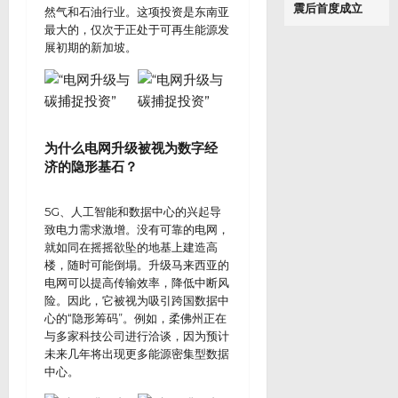
震后首度成立
然气和石油行业。这项投资是东南亚
最大的，仅次于正处于可再生能源发
展初期的新加坡。
为什么电网升级被视为数字经
济的隐形基石？
5G、人工智能和数据中心的兴起导
致电力需求激增。没有可靠的电网，
就如同在摇摇欲坠的地基上建造高
楼，随时可能倒塌。升级马来西亚的
电网可以提高传输效率，降低中断风
险。因此，它被视为吸引跨国数据中
心的“隐形筹码”。例如，柔佛州正在
与多家科技公司进行洽谈，因为预计
未来几年将出现更多能源密集型数据
中心。