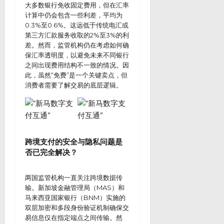
大多数银行免收固定费用，但在汇率
计算中仍会包含一些利差，平均为
0.3%至0.6%。这远低于传统电汇或
第三方汇款服务收取的2%至3%的利
差。然而，监管机构仍在考虑如何确
保汇率透明度，以避免未来不同银行
之间出现费用结构不一致的情况。因
此，虽然“免费”是一个关键卖点，但
消费者需要了解交易的底层逻辑。
跨境支付的安全与隐私问题是
否已完全解决？
两国监管机构一直关注跨境数据传
输。新加坡金融管理局（MAS）和
马来西亚国家银行（BNM）实施的
双层加密和多段身份验证机制确保交
易信息仅在指定端点之间传输。然