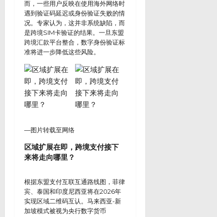
而，一些用户反映在使用海外网络时
遇到验证码延迟或身份验证失败的情
况。专家认为，这并非系统缺陷，而
是跨境SIM卡验证的结果。一旦东盟
跨境汇款平台整合，数字身份验证标
准将进一步降低这些风险。
—图片转载至网络
区域扩展在即，跨境支付接下
来将走向哪里？
根据东盟支付互联互通路线图，菲律
宾、泰国和印度尼西亚将在2026年
实现区域二维码互认。马来西亚-新
加坡模式被视为央行数字货币