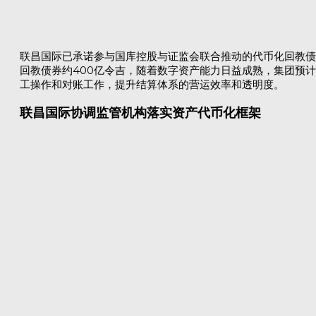
联昌国际已承诺参与国库控股与证监会联合推动的代币化回教债
回教债券约400亿令吉，随着数字资产能力日益成熟，集团预
工操作和对账工作，提升结算体系的营运效率和透明度。
联昌国际协调监管机构落实资产代币化框架