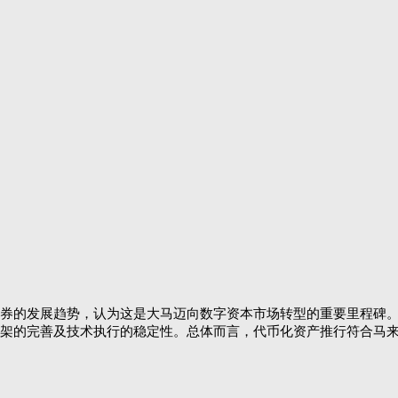
券的发展趋势，认为这是大马迈向数字资本市场转型的重要里程碑
架的完善及技术执行的稳定性。总体而言，代币化资产推行符合马