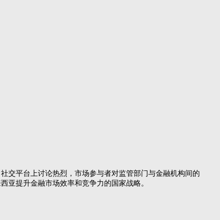
。社交平台上讨论热烈，市场参与者对监管部门与金融机构间的
来西亚提升金融市场效率和竞争力的国家战略。