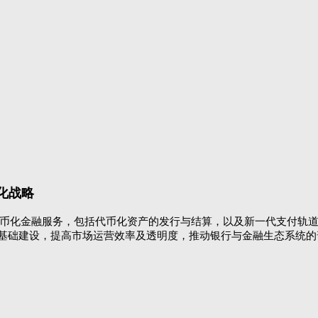
化战略
币化金融服务，包括代币化资产的发行与结算，以及新一代支付轨
场基础建设，提高市场运营效率及透明度，推动银行与金融生态系统