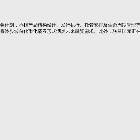
券计划，承担产品结构设计、发行执行、托管安排及生命周期管理
计将逐步转向代币化债券形式满足未来融资需求。此外，联昌国际正