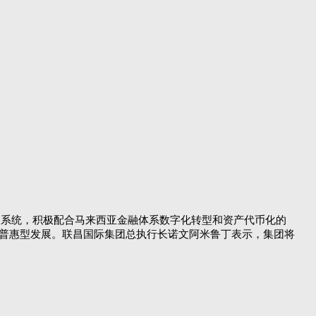
道系统，积极配合马来西亚金融体系数字化转型和资产代币化的
的普惠型发展。联昌国际集团总执行长诺文阿米鲁丁表示，集团将