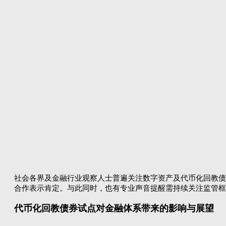
社会各界及金融行业观察人士普遍关注数字资产及代币化回教债
合作表示肯定。与此同时，也有专业声音提醒需持续关注监管框
代币化回教债券试点对金融体系带来的影响与展望