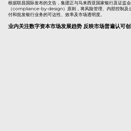
根据联昌国际发布的文告，集团正与马来西亚国家银行及证监会
（compliance-by-design）原则，将风险管理
付和批发银行业务的可达性、效率及市场透明度。
业内关注数字资本市场发展趋势 反映市场普遍认可