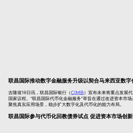
联昌国际推动数字金融服务升级以契合马来西亚数字
吉隆坡18日讯，联昌国际银行（
CIMB
）宣布未来将重点发展代
国家议程。“联昌国际代币化金融服务”举旨在通过改进资本市
聚焦真实应用场景，稳步扩大数字化及代币化的能力布局。
联昌国际参与代币化回教债券试点 促进资本市场创新