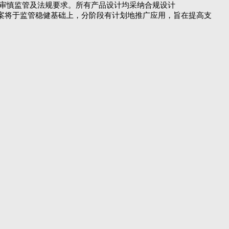
合审慎监管及法规要求。所有产品设计均采纳合规设计
币化方案将于监管稳健基础上，分阶段有计划地推广应用，旨在提高支