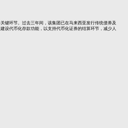
等关键环节。过去三年间，该集团已在马来西亚发行传统债券及
在建设代币化存款功能，以支持代币化证券的结算环节，减少人