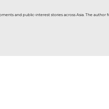
opments and public-interest stories across Asia. The author 