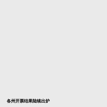
各州开票结果陆续出炉