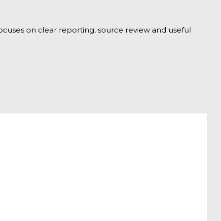
focuses on clear reporting, source review and useful