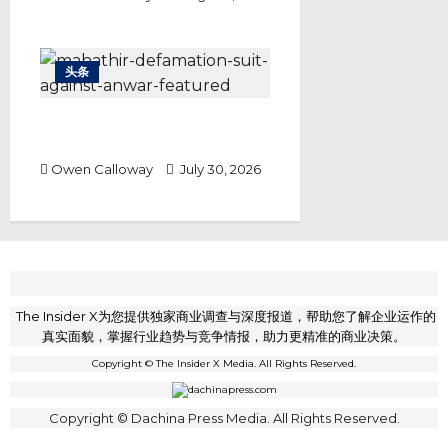
头条
敦马诉安华诽谤案 马哈迪要求道歉
之外还要1.5亿赔偿
Owen Calloway
July 30, 2026
The Insider X为您提供独家商业调查与深度报道，帮助您了解企业运作的
真实面貌，掌握行业趋势与竞争情报，助力更精准的商业决策。
Copyright © The Insider X Media. All Rights Reserved.
Copyright © Dachina Press Media. All Rights Reserved.