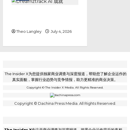
Dreamztrack AI 成就中小企业
全链路自动化转型，以高频技术迭
代打破静态技术瓶颈
Theo Langley
July 4, 2026
The Insider X为您提供独家商业调查与深度报道，帮助您了解企业运作的
真实面貌，掌握行业趋势与竞争情报，助力更精准的商业决策。
Copyright © The Insider X Media. All Rights Reserved.
Copyright © Dachina Press Media. All Rights Reserved.
The Insider X
专注于商业调查与深度报道，揭露企业运作背后的真相，