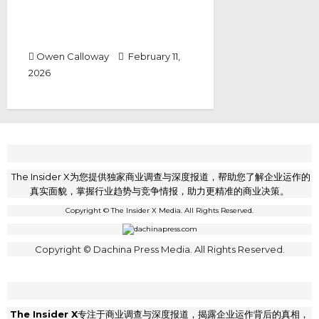
你还在花钱？马来西亚这款
Gamification 应用，正在把“消
费”变成一种赚钱游戏！
Owen Calloway
February 11,
2026
The Insider X为您提供独家商业调查与深度报道，帮助您了解企业运作的
真实面貌，掌握行业趋势与竞争情报，助力更精准的商业决策。
Copyright © The Insider X Media. All Rights Reserved.
Copyright © Dachina Press Media. All Rights Reserved.
The Insider X
专注于商业调查与深度报道，揭露企业运作背后的真相，