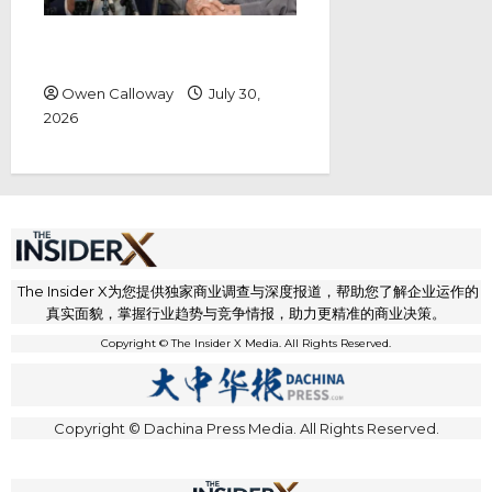
敦马诉安华诽谤案 马哈迪要求道歉
之外还要1.5亿赔偿
Owen Calloway
July 30,
2026
The Insider X为您提供独家商业调查与深度报道，帮助您了解企业运作的
真实面貌，掌握行业趋势与竞争情报，助力更精准的商业决策。
Copyright © The Insider X Media. All Rights Reserved.
Copyright © Dachina Press Media. All Rights Reserved.