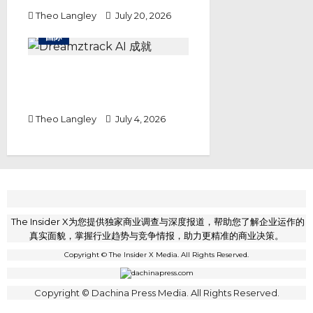
Theo Langley
July 20, 2026
国际
Dreamztrack AI 成就中小企业
全链路自动化转型，以高频技术迭
代打破静态技术瓶颈
Theo Langley
July 4, 2026
The Insider X为您提供独家商业调查与深度报道，帮助您了解企业运作的
真实面貌，掌握行业趋势与竞争情报，助力更精准的商业决策。
Copyright © The Insider X Media. All Rights Reserved.
Copyright © Dachina Press Media. All Rights Reserved.