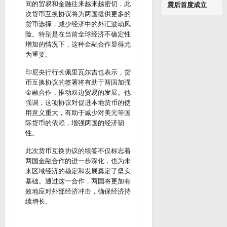
间的贸易和金融往来越来越密切，此
震后首度成立
次货币互换协议将为两国提供更多的
货币选择，减少经济中的外汇波动风
险。特别是在当前全球经济不确定性
增加的情况下，这种金融合作显得尤
为重要。
印尼央行行长佩里瓦尔吉也表示，货
币互换协议的签署将有助于两国加强
金融合作，推动双边贸易的发展。他
强调，这项协议对促进本地货币的使
用意义重大，有助于减少对美元等国
际货币的依赖，增强两国的经济韧
性。
此次货币互换协议的续签不仅标志着
两国金融合作的进一步深化，也为未
来区域经济的稳定和发展奠定了坚实
基础。通过这一合作，两国将更加有
效地应对外部经济冲击，确保经济持
续增长。