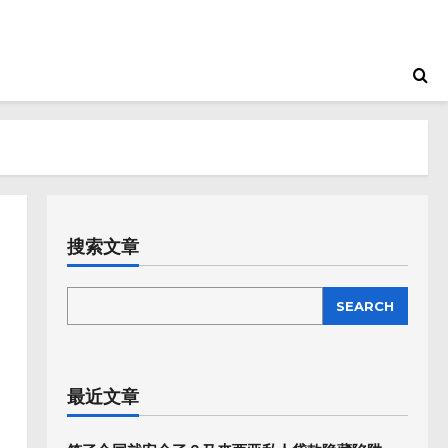
搜索文章
SEARCH
SEARCH
最近文章